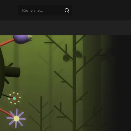
Recherche pour :