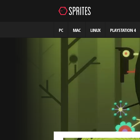
PC
MAC
LINUX
PLAYSTATION 4