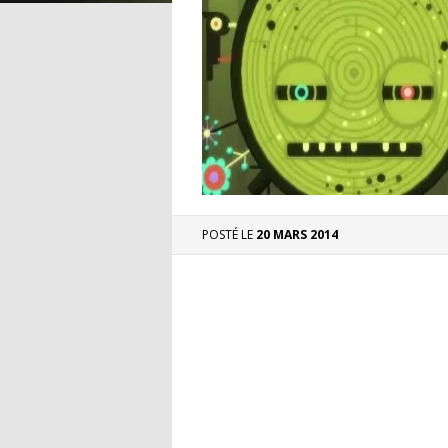
POSTÉ LE
20 MARS 2014