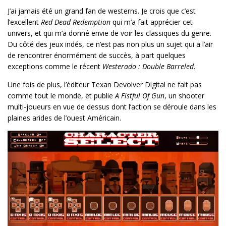
J’ai jamais été un grand fan de westerns. Je crois que c’est
l’excellent
Red Dead Redemption
qui m’a fait apprécier cet
univers, et qui m’a donné envie de voir les classiques du genre.
Du côté des jeux indés, ce n’est pas non plus un sujet qui a l’air
de rencontrer énormément de succès, à part quelques
exceptions comme le récent
Westerado : Double Barreled
.
Une fois de plus, l’éditeur Texan Devolver Digital ne fait pas
comme tout le monde, et publie
A Fistful Of Gun
, un shooter
multi-joueurs en vue de dessus dont l’action se déroule dans les
plaines arides de l’ouest Américain.