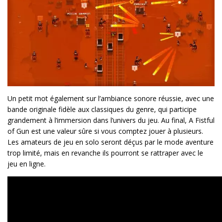
Un petit mot également sur l’ambiance sonore réussie, avec une
bande originale fidèle aux classiques du genre, qui participe
grandement à l’immersion dans l’univers du jeu. Au final, A Fistful
of Gun est une valeur sûre si vous comptez jouer à plusieurs.
Les amateurs de jeu en solo seront déçus par le mode aventure
trop limité, mais en revanche ils pourront se rattraper avec le
jeu en ligne.