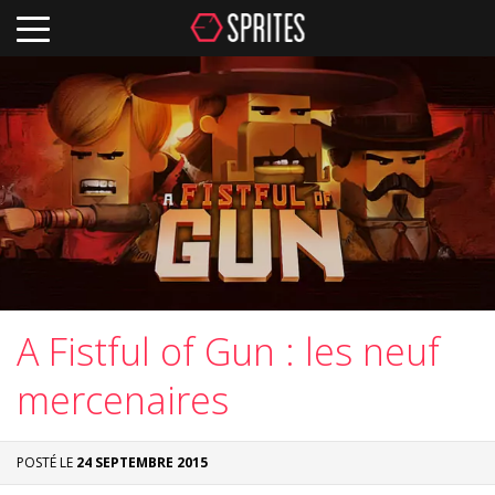
A Fistful of Gun : les neuf
mercenaires
POSTÉ LE
24 SEPTEMBRE 2015