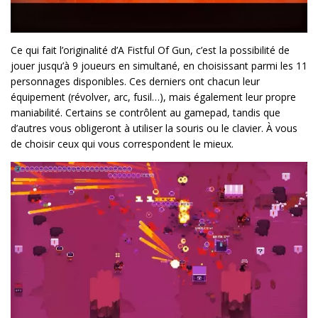
Ce qui fait l’originalité d’A Fistful Of Gun, c’est la possibilité de
jouer jusqu’à 9 joueurs en simultané, en choisissant parmi les 11
personnages disponibles. Ces derniers ont chacun leur
équipement (révolver, arc, fusil…), mais également leur propre
maniabilité. Certains se contrôlent au gamepad, tandis que
d’autres vous obligeront à utiliser la souris ou le clavier. À vous
de choisir ceux qui vous correspondent le mieux.