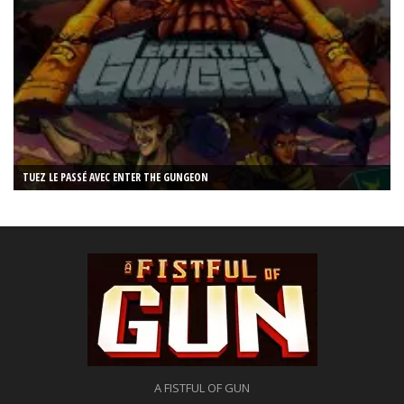
TUEZ LE PASSÉ AVEC ENTER THE GUNGEON
A FISTFUL OF GUN