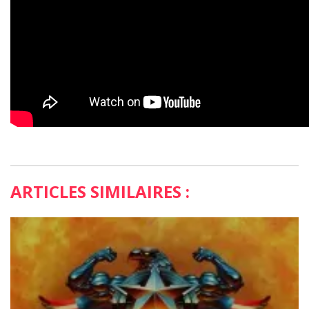
ARTICLES SIMILAIRES :